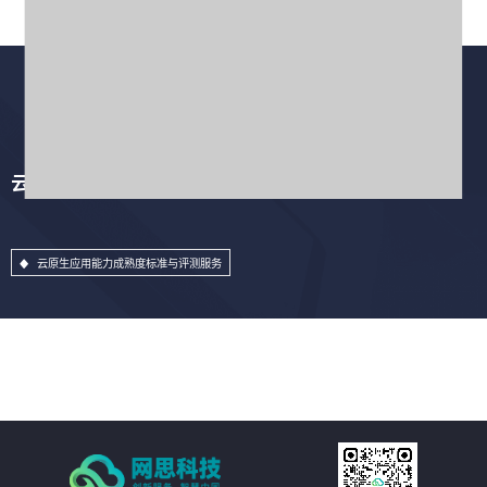
云原生应用能力成熟度标准与评测服务
云原生应用能力成熟度标准与评测服务