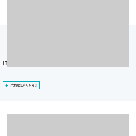
IT发展规划咨询设计
IT发展规划咨询设计