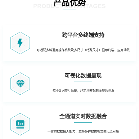
产品优势
PRODUCT ADVANTAGES
跨平台多终端支持
可适配多种通用操作系统及多尺寸（特殊尺寸）显示终端、应用场景
可视化数据呈现
多种数据交互场景，涵盖从宏观到微观的视角
全通道实时数据融合
丰富的数据接入能力，支持多种数据格式的无缝对接